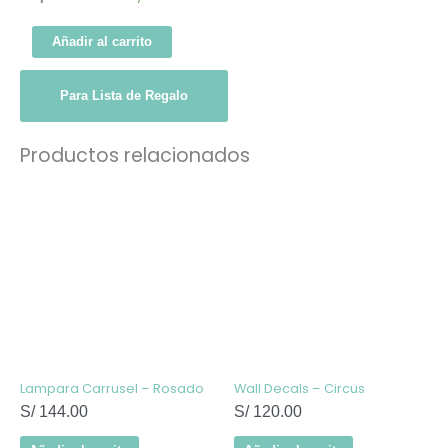
Añadir al carrito
Para Lista de Regalo
Productos relacionados
Lampara Carrusel – Rosado
Wall Decals – Circus
S/
144.00
S/
120.00