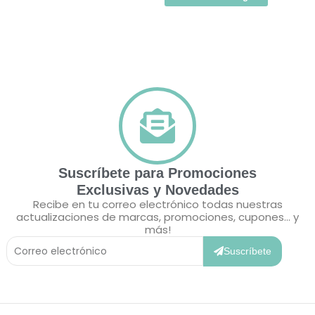
Suscríbete para Promociones
Exclusivas y Novedades
Recibe en tu correo electrónico todas nuestras
actualizaciones de marcas, promociones, cupones... y
más!
Correo
Electrónico
Suscríbete