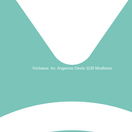
Visítanos: Av. Angamos Oeste 1130 Miraflores