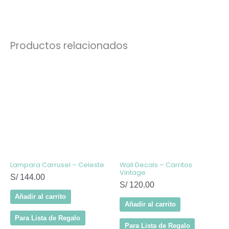
Productos relacionados
Lampara Carrusel – Celeste
Wall Decals – Carritos
Vintage
S/
144.00
S/
120.00
Añadir al carrito
Añadir al carrito
Para Lista de Regalo
Para Lista de Regalo