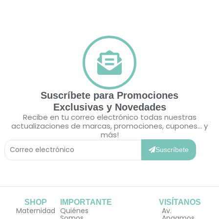
Suscríbete para Promociones
Exclusivas y Novedades
Recibe en tu correo electrónico todas nuestras
actualizaciones de marcas, promociones, cupones... y
más!
Correo
Electrónico
Suscríbete
SHOP
IMPORTANTE
VISÍTANOS
Maternidad
Quiénes
Av.
Somos
Angamos