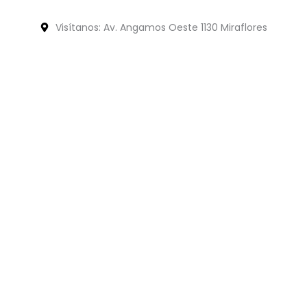
Visítanos: Av. Angamos Oeste 1130 Miraflores