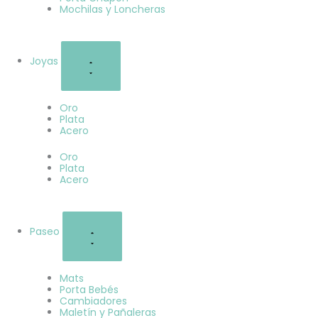
Mochilas y Loncheras
Joyas
Oro
Plata
Acero
Oro
Plata
Acero
Paseo
Mats
Porta Bebés
Cambiadores
Maletín y Pañaleras