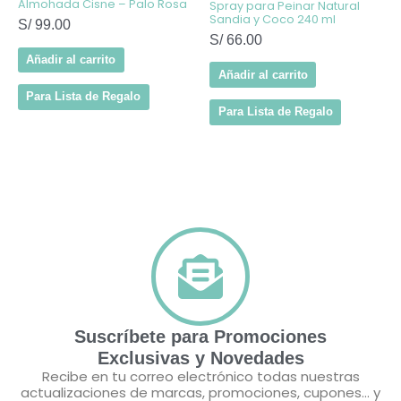
Almohada Cisne – Palo Rosa
Spray para Peinar Natural
Sandia y Coco 240 ml
S/
99.00
S/
66.00
Añadir al carrito
Añadir al carrito
Para Lista de Regalo
Para Lista de Regalo
Suscríbete para Promociones
Exclusivas y Novedades
Recibe en tu correo electrónico todas nuestras
actualizaciones de marcas, promociones, cupones... y