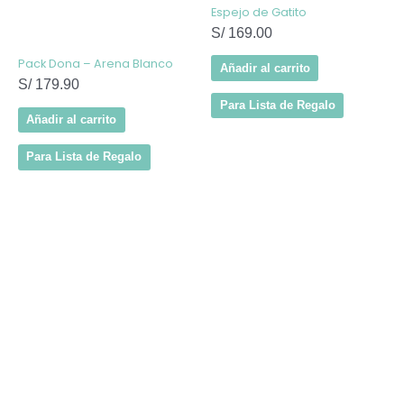
Espejo de Gatito
S/
169.00
Pack Dona – Arena Blanco
Añadir al carrito
S/
179.90
Para Lista de Regalo
Añadir al carrito
Para Lista de Regalo