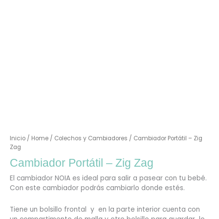
Inicio
/
Home
/
Colechos y Cambiadores
/ Cambiador Portátil – Zig
Zag
Cambiador Portátil – Zig Zag
El cambiador NOIA es ideal para salir a pasear con tu bebé.
Con este cambiador podrás cambiarlo donde estés.
Tiene un bolsillo frontal y en la parte interior cuenta con