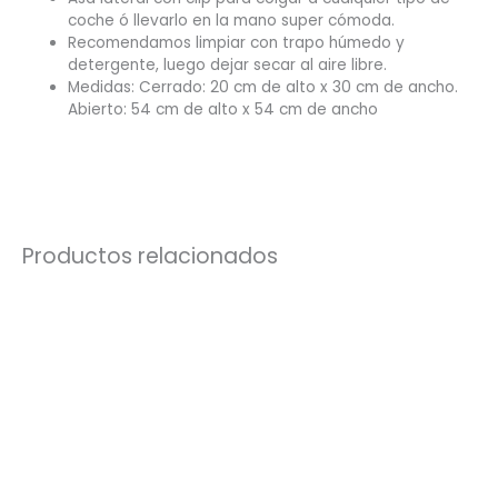
coche ó llevarlo en la mano super cómoda.
Recomendamos limpiar con trapo húmedo y
detergente, luego dejar secar al aire libre.
Medidas: Cerrado: 20 cm de alto x 30 cm de ancho.
Abierto: 54 cm de alto x 54 cm de ancho
Productos relacionados