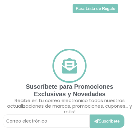
Para Lista de Regalo
Suscríbete para Promociones
Exclusivas y Novedades
Recibe en tu correo electrónico todas nuestras
actualizaciones de marcas, promociones, cupones... y
más!
Correo
Electrónico
Suscríbete