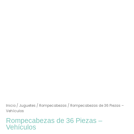
Inicio
/
Juguetes
/
Rompecabezas
/ Rompecabezas de 36 Piezas –
Vehículos
Rompecabezas de 36 Piezas –
Vehículos