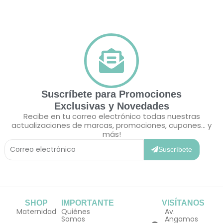
Suscríbete para Promociones
Exclusivas y Novedades
Recibe en tu correo electrónico todas nuestras
actualizaciones de marcas, promociones, cupones... y
más!
Correo
Electrónico
Suscríbete
SHOP
IMPORTANTE
VISÍTANOS
Maternidad
Quiénes
Av.
Somos
Angamos