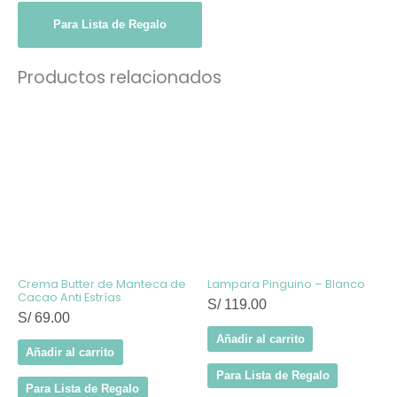
Para Lista de Regalo
Productos relacionados
Crema Butter de Manteca de
Lampara Pinguino – Blanco
Cacao Anti Estrías
S/
119.00
S/
69.00
Añadir al carrito
Añadir al carrito
Para Lista de Regalo
Para Lista de Regalo