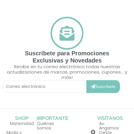
Suscríbete para Promociones
Exclusivas y Novedades
Recibe en tu correo electrónico todas nuestras
actualizaciones de marcas, promociones, cupones... y
más!
Correo
Electrónico
Suscríbete
SHOP
IMPORTANTE
VISÍTANOS
Maternidad
Quiénes
Av.
Somos
Angamos
Moda y
Oeste