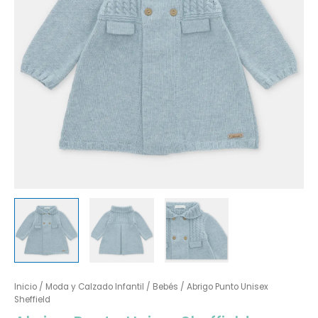
Inicio
/
Moda y Calzado Infantil
/
Bebés
/ Abrigo Punto Unisex
Sheffield