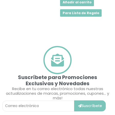
Añadir al carrito
Para Lista de Regalo
Suscríbete para Promociones
Exclusivas y Novedades
Recibe en tu correo electrónico todas nuestras
actualizaciones de marcas, promociones, cupones... y
más!
Correo
Suscríbete
Electrónico