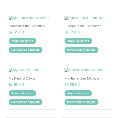
Sprinkles the Jellyfish
Pupsqueak – Lamaze
S/
59.00
S/
79.00
Añadir al carrito
Añadir al carrito
Para Lista de Regalo
Para Lista de Regalo
My Friend Olivia
Mortimer the Moose
S/
99.00
S/
89.00
Añadir al carrito
Añadir al carrito
Para Lista de Regalo
Para Lista de Regalo