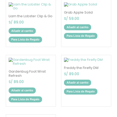
Grab Apple Solid
Liam the Lobster Clip & Go
S/
59.00
S/
89.00
Añadir al carrito
Añadir al carrito
Para Lista de Regalo
Para Lista de Regalo
Freddy the Firefly DM
Gardenbug Foot Wrist
S/
89.00
Refresh
S/
89.00
Añadir al carrito
Añadir al carrito
Para Lista de Regalo
Para Lista de Regalo