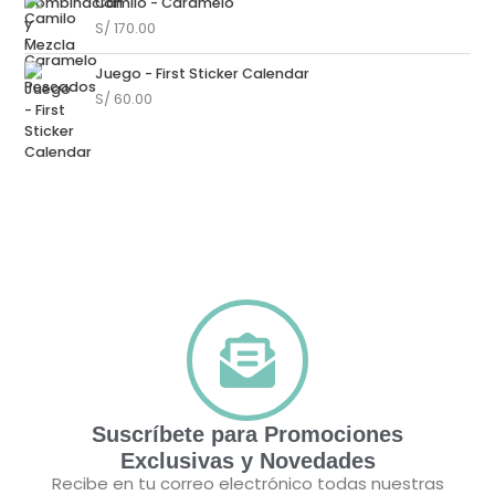
Camilo - Caramelo
S/
170.00
Juego - First Sticker Calendar
S/
60.00
Suscríbete para Promociones
Exclusivas y Novedades
Recibe en tu correo electrónico todas nuestras