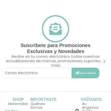
Suscríbete para Promociones
Exclusivas y Novedades
Recibe en tu correo electrónico todas nuestras
actualizaciones de marcas, promociones, cupones... y
más!
Correo
Electrónico
Suscríbete
SHOP
IMPORTANTE
VISÍTANOS
Maternidad
Quiénes
Av.
Somos
Angamos